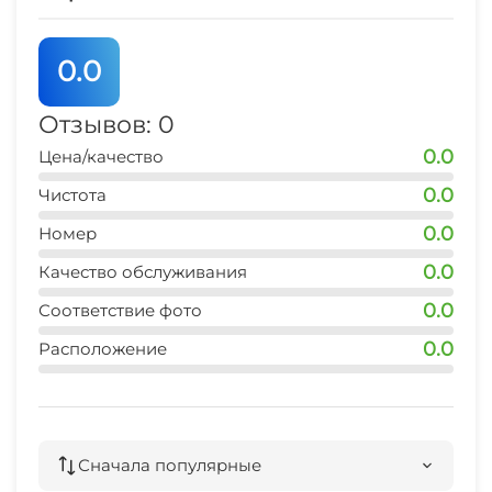
0.0
Отзывов: 0
0.0
Цена/качество
0.0
Чистота
0.0
Номер
0.0
Качество обслуживания
0.0
Соответствие фото
0.0
Расположение
Сначала популярные