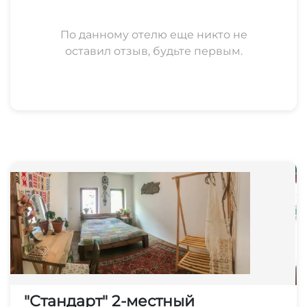
По данному отелю еще никто не
оставил отзыв, будьте первым.
"Стандарт" 2-местный