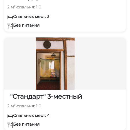
2 м²
•
спальня: 1
•
0
Спальных мест: 3
Без питания
"Стандарт" 3-местный
2 м²
•
спальня: 1
•
0
Спальных мест: 4
Без питания