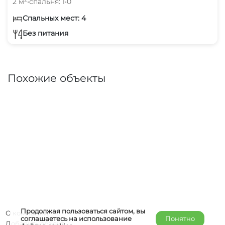
2 м²
•
спальня: 1
•
0
Спальных мест: 4
Без питания
Похожие объекты
Продолжая пользоваться сайтом, вы
О компании
соглашаетесь на использование
Понятно
Добавить объект