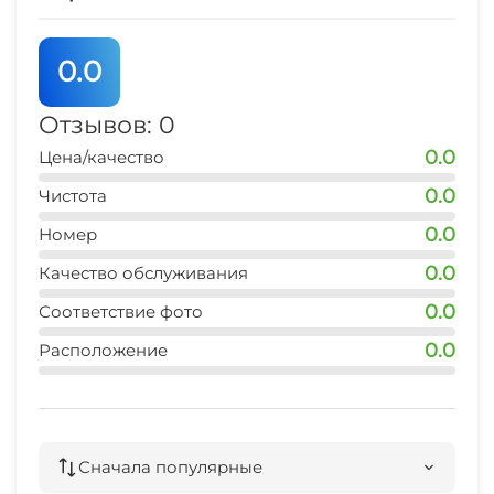
0.0
Отзывов: 0
0.0
Цена/качество
0.0
Чистота
0.0
Номер
0.0
Качество обслуживания
0.0
Соответствие фото
0.0
Расположение
Сначала популярные