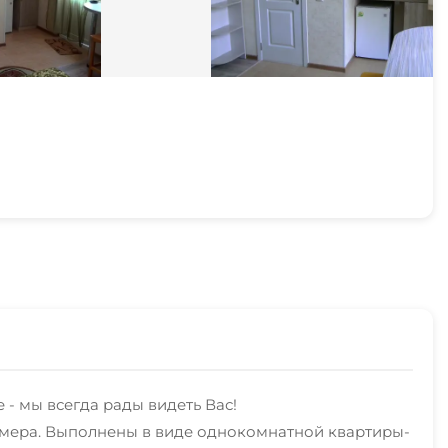
- мы всегда рады видеть Вас!
номера. Выполнены в виде однокомнатной квартиры-