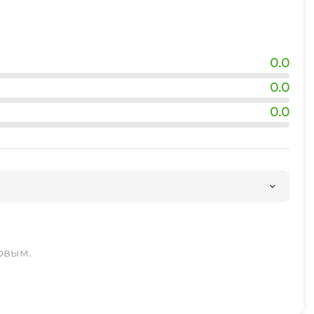
0.0
0.0
0.0
рвым.