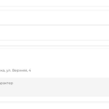
ка, ул. Верхняя, 4
арактер