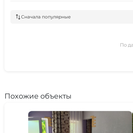
Сначала популярные
По д
Похожие объекты