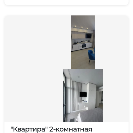
"Квартира" 2-комнатная