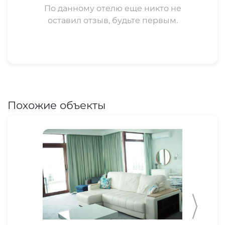
По данному отелю еще никто не
оставил отзыв, будьте первым.
Похожие объекты