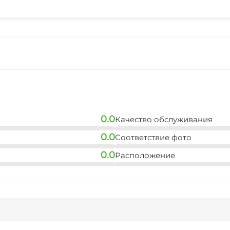
СВЧ
0.0
Качество обслуживания
0.0
Соответствие фото
0.0
Расположение