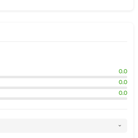
0.0
0.0
0.0