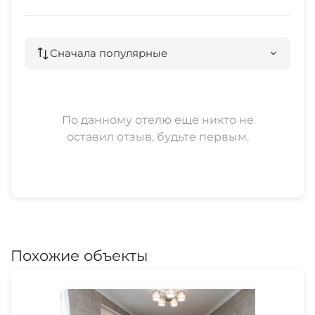
Сначала популярные
По данному отелю еще никто не
оставил отзыв, будьте первым.
Похожие объекты