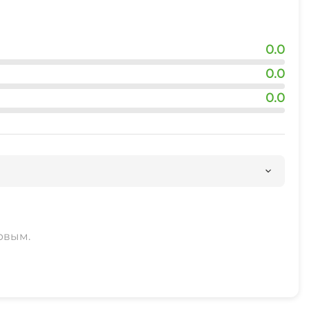
0.0
0.0
0.0
рвым.