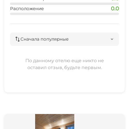
0.0
Расположение
Сначала популярные
По данному отелю еще никто не
оставил отзыв, будьте первым.