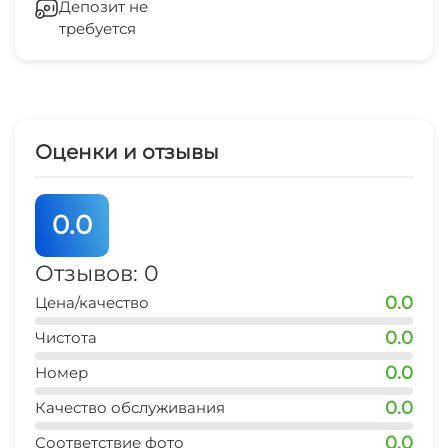
Депозит не
требуется
Семейные номера
Оценки и отзывы
0.0
Отзывов: 0
0.0
Цена/качество
0.0
Чистота
0.0
Номер
0.0
Качество обслуживания
0.0
Соответствие фото