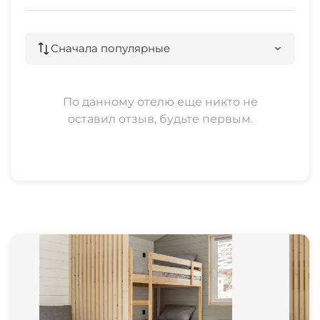
Сначала популярные
По данному отелю еще никто не
оставил отзыв, будьте первым.