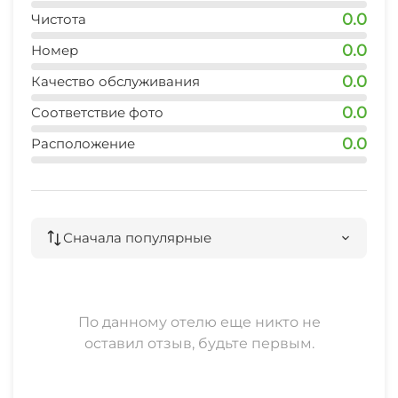
0.0
Чистота
Скалолазание
0.0
Номер
Место для пикника
0.0
Качество обслуживания
0.0
Соответствие фото
Джиппинг
0.0
Расположение
Сначала популярные
По данному отелю еще никто не
оставил отзыв, будьте первым.