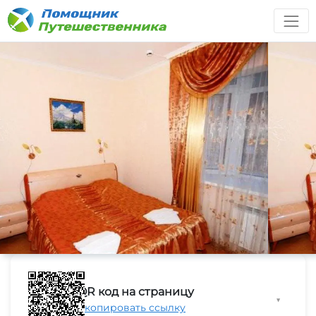
QR код на страницу
▼
Скопировать ссылку