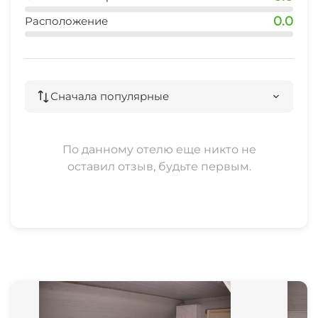
0.0
Расположение
Сначала популярные
По данному отелю еще никто не
оставил отзыв, будьте первым.