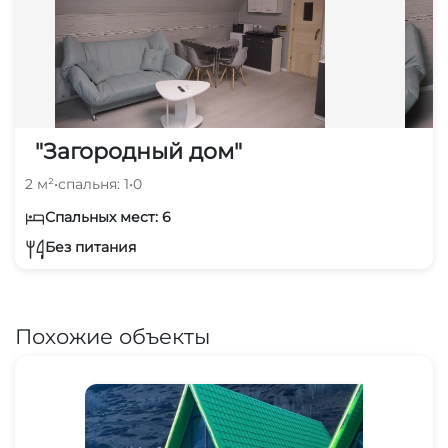
"Загородный дом"
2 м²
•
спальня: 1
•
0
Спальных мест: 6
Без питания
Похожие объекты