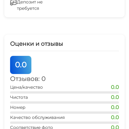
Депозит не
требуется
Гладильные принадлежности
Беседка
СВЧ
Оценки и отзывы
0.0
Отзывов: 0
0.0
Цена/качество
0.0
Чистота
0.0
Номер
0.0
Качество обслуживания
0.0
Соответствие фото