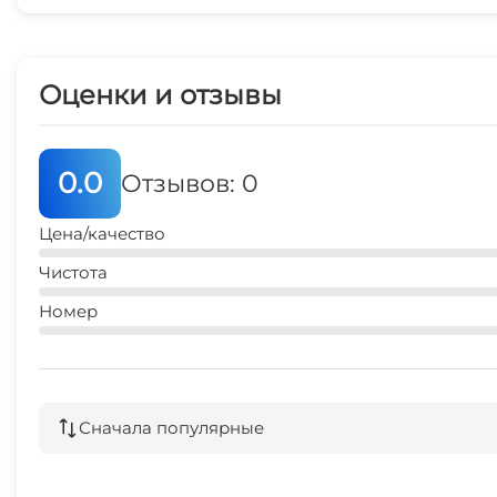
Оценки и отзывы
0.0
Отзывов: 0
Цена/качество
Чистота
Номер
Сначала популярные