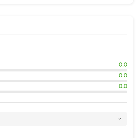
0.0
0.0
0.0