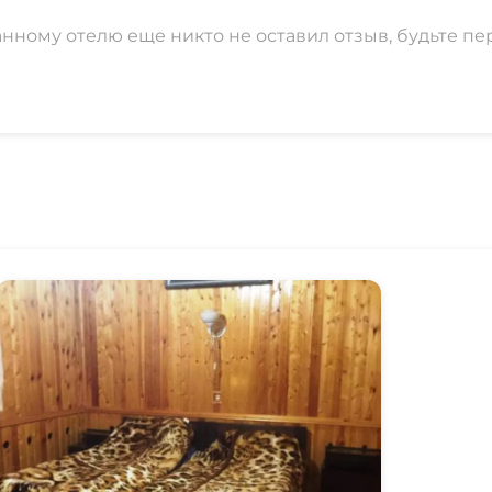
анному отелю еще никто не оставил отзыв, будьте пе