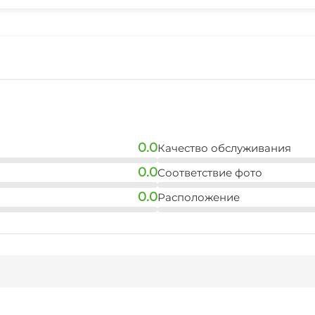
0.0
Качество обслуживания
0.0
Соответствие фото
0.0
Расположение