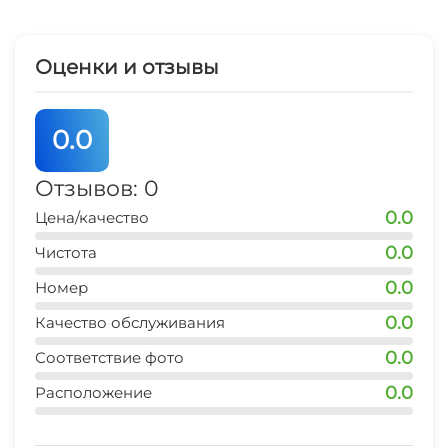
Оценки и отзывы
0.0
Отзывов: 0
0.0
Цена/качество
0.0
Чистота
0.0
Номер
0.0
Качество обслуживания
0.0
Соответствие фото
0.0
Расположение