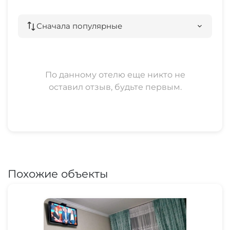
Сначала популярные
По данному отелю еще никто не
оставил отзыв, будьте первым.
Похожие объекты