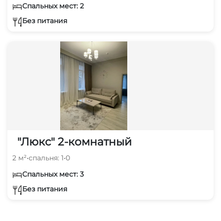
Спальных мест: 2
Без питания
"Люкс" 2-комнатный
2 м²
•
спальня: 1
•
0
Спальных мест: 3
Без питания