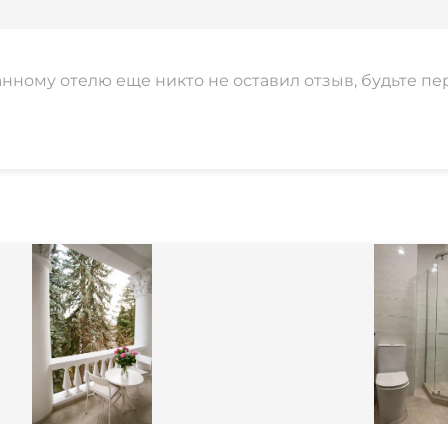
анному отелю еще никто не оставил отзыв, будьте пе