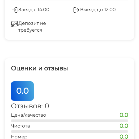
Стиральная машина
Заезд с 14:00
Выезд до 12:00
Гладильные принадлежности
Депозит не
требуется
СВЧ
Оценки и отзывы
0.0
Отзывов: 0
0.0
Цена/качество
0.0
Чистота
0.0
Номер