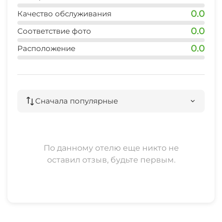
0.0
Качество обслуживания
0.0
Соответствие фото
0.0
Расположение
Сначала популярные
По данному отелю еще никто не
оставил отзыв, будьте первым.