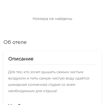
Номера не найдены
Об отеле
Описание
Для тех, кто хочет дышать самым чистым
воздухом и пить самую чистую воду сдаётся
шикарная солнечная студия со всем
необходимым для отдыха!