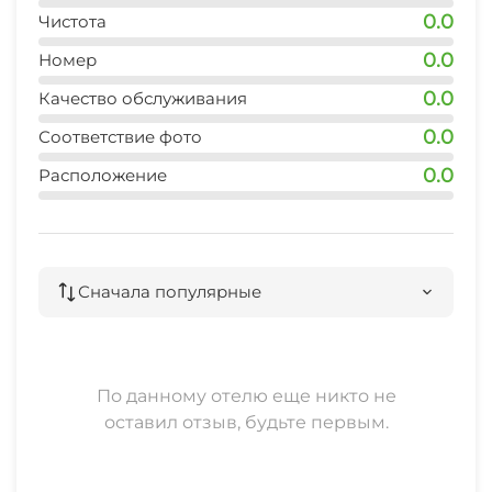
0.0
Чистота
0.0
Номер
0.0
Качество обслуживания
0.0
Соответствие фото
0.0
Расположение
Сначала популярные
По данному отелю еще никто не
оставил отзыв, будьте первым.