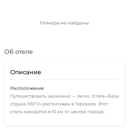
Номера не найдены
Об отеле
Описание
Расположение
Путешествовать экономно — легко. Отель «База
отдыха КБГУ» расположен в Терсколе. Этот
отель находится в 10 км от центра города.