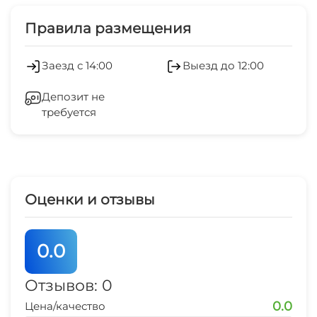
Правила размещения
Заезд с 14:00
Выезд до 12:00
Депозит не
требуется
Оценки и отзывы
0.0
Отзывов: 0
0.0
Цена/качество