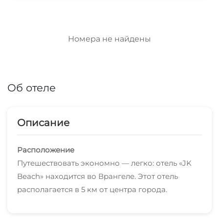
Номера не найдены
Об отеле
Описание
Расположение
Путешествовать экономно — легко: отель «JK
Beach» находится во Врангеле. Этот отель
располагается в 5 км от центра города.