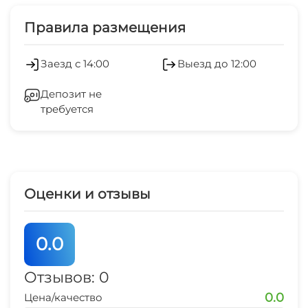
Правила размещения
Заезд с 14:00
Выезд до 12:00
Депозит не
требуется
Оценки и отзывы
0.0
Отзывов: 0
0.0
Цена/качество