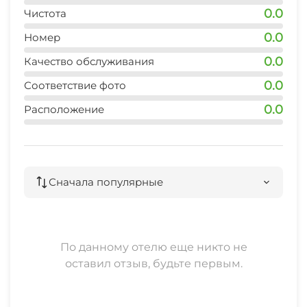
0.0
Чистота
0.0
Номер
0.0
Качество обслуживания
0.0
Соответствие фото
0.0
Расположение
Сначала популярные
По данному отелю еще никто не
оставил отзыв, будьте первым.