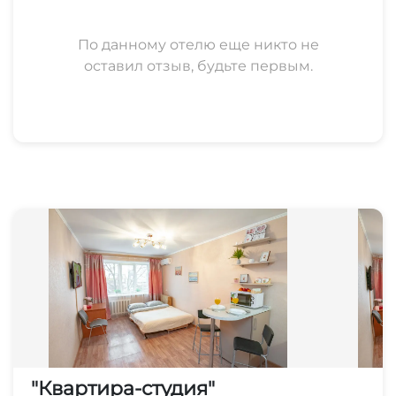
позволяется курить.
* Бронирование от двух суток.
По данному отелю еще никто не
оставил отзыв, будьте первым.
"Квартира-студия"