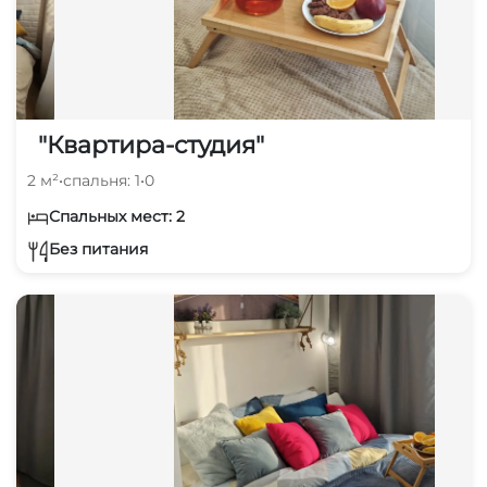
"Квартира-студия"
2 м²
•
спальня: 1
•
0
Спальных мест: 2
Без питания