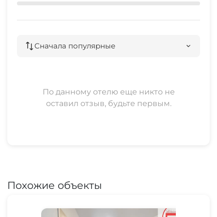
Сначала популярные
По данному отелю еще никто не
оставил отзыв, будьте первым.
Похожие объекты