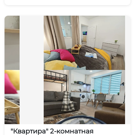
"Квартира" 2-комнатная