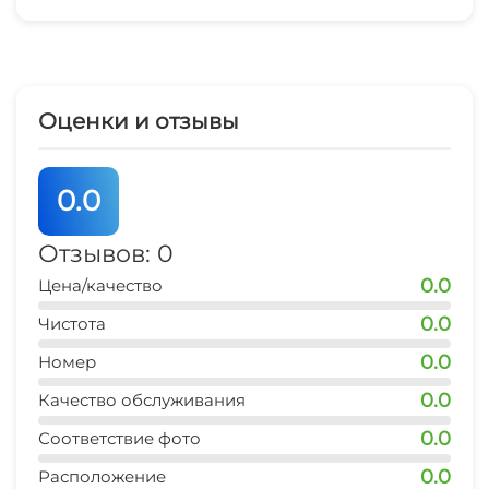
Гладильные принадлежности
СВЧ
Семейные номера
Оценки и отзывы
0.0
Отзывов: 0
0.0
Цена/качество
0.0
Чистота
0.0
Номер
0.0
Качество обслуживания
0.0
Соответствие фото
0.0
Расположение