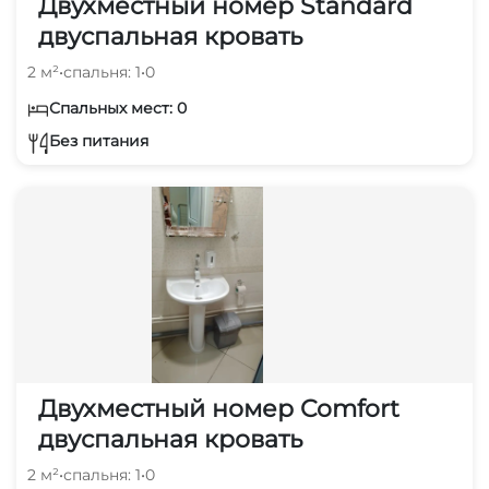
Двухместный номер Standard
двуспальная кровать
2 м²
•
спальня: 1
•
0
Спальных мест: 0
Без питания
Двухместный номер Comfort
двуспальная кровать
2 м²
•
спальня: 1
•
0