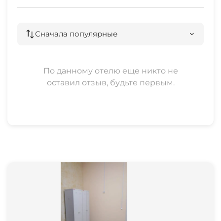
Сначала популярные
По данному отелю еще никто не
оставил отзыв, будьте первым.