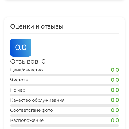
Аптека
СВЧ
Оценки и отзывы
0.0
Отзывов: 0
0.0
Цена/качество
0.0
Чистота
0.0
Номер
0.0
Качество обслуживания
0.0
Соответствие фото
0.0
Расположение