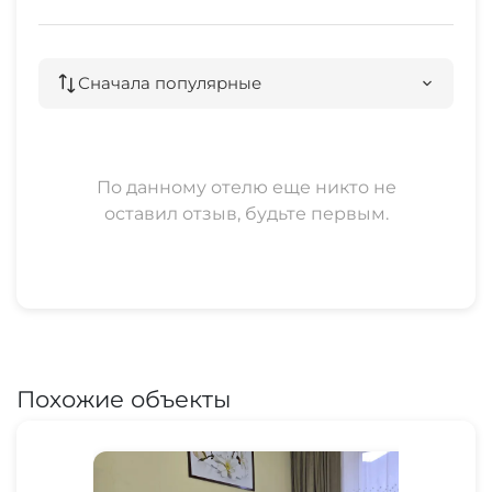
Сначала популярные
По данному отелю еще никто не
оставил отзыв, будьте первым.
Похожие объекты