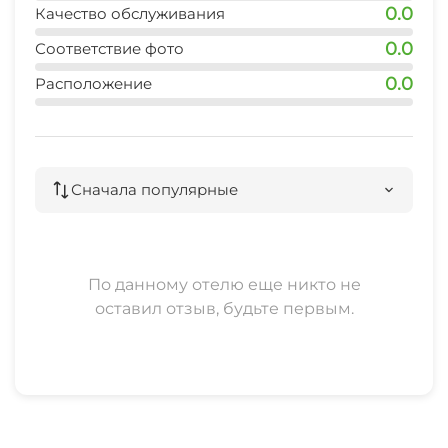
0.0
Качество обслуживания
0.0
Соответствие фото
0.0
Расположение
Сначала популярные
По данному отелю еще никто не
оставил отзыв, будьте первым.