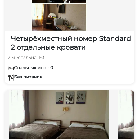
Четырёхместный номер Standard
2 отдельные кровати
2 м²
•
спальня: 1
•
0
Спальных мест: 0
Без питания