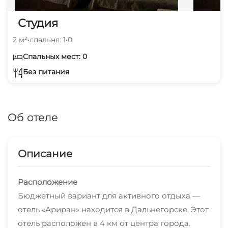
Студия
2 м²
•
спальня: 1
•
0
Спальных мест: 0
Без питания
Об отеле
Описание
Расположение
Бюджетный вариант для активного отдыха —
отель «Ариран» находится в Дальнегорске. Этот
отель расположен в 4 км от центра города.