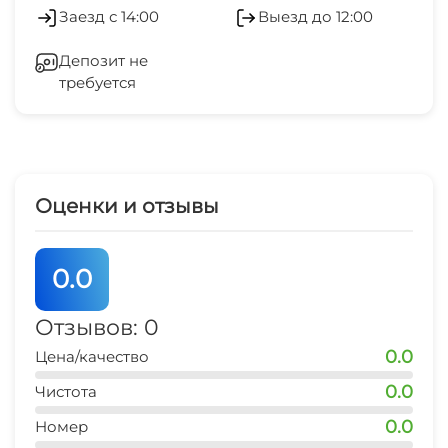
Заезд с 14:00
Выезд до 12:00
Депозит не
требуется
Оценки и отзывы
0.0
Отзывов: 0
0.0
Цена/качество
0.0
Чистота
0.0
Номер