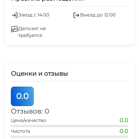
Заезд с 14:00
Выезд до 12:00
Депозит не
требуется
Оценки и отзывы
0.0
Отзывов: 0
0.0
Цена/качество
0.0
Чистота