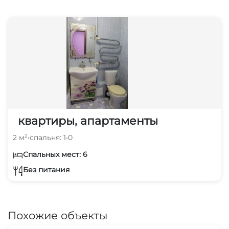
квартиры, апартаменты
2 м²
•
спальня: 1
•
0
Спальных мест: 6
Без питания
Похожие объекты