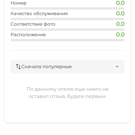
0.0
Номер
0.0
Качество обслуживания
0.0
Соответствие фото
0.0
Расположение
Сначала популярные
По данному отелю еще никто не
оставил отзыв, будьте первым.