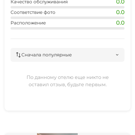
0.0
Качество обслуживания
0.0
Соответствие фото
0.0
Расположение
Сначала популярные
По данному отелю еще никто не
оставил отзыв, будьте первым.