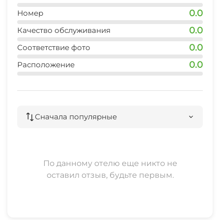
0.0
Номер
0.0
Качество обслуживания
0.0
Соответствие фото
0.0
Расположение
Сначала популярные
По данному отелю еще никто не
оставил отзыв, будьте первым.