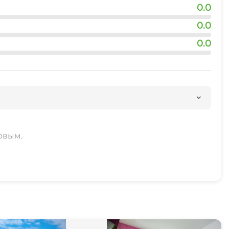
0.0
0.0
0.0
рвым.