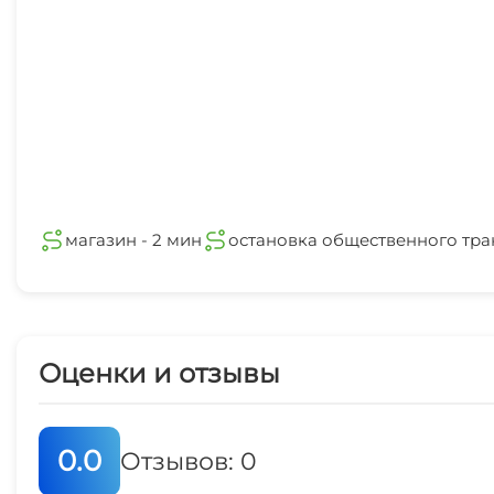
магазин - 2 мин
остановка общественного тра
Оценки и отзывы
0.0
Отзывов: 0