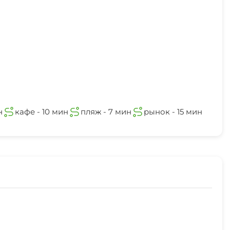
н
кафе - 10 мин
пляж - 7 мин
рынок - 15 мин