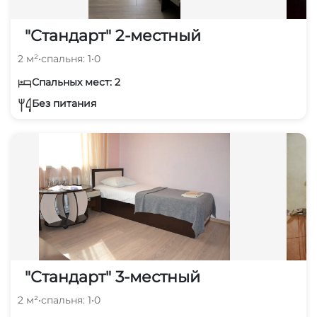
"Стандарт" 2-местный
2 м²
•
спальня: 1
•
0
Спальных мест: 2
Без питания
"Стандарт" 3-местный
2 м²
•
спальня: 1
•
0