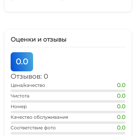
Оценки и отзывы
0.0
Отзывов: 0
0.0
Цена/качество
0.0
Чистота
0.0
Номер
0.0
Качество обслуживания
0.0
Соответствие фото