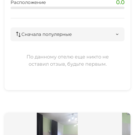
0.0
Расположение
Сначала популярные
По данному отелю еще никто не
оставил отзыв, будьте первым.