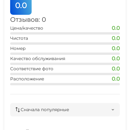
0.0
Отзывов: 0
0.0
Цена/качество
0.0
Чистота
0.0
Номер
0.0
Качество обслуживания
0.0
Соответствие фото
0.0
Расположение
Сначала популярные