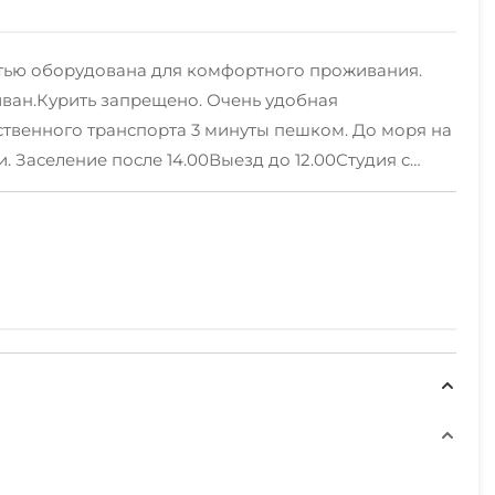
ностью оборудована для комфортного проживания.
диван.Курить запрещено. Очень удобная
ественного транспорта 3 минуты пешком. До моря на
и. Заселение после 14.00Выезд до 12.00Студия с