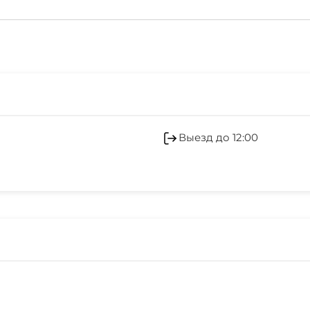
Выезд до 12:00