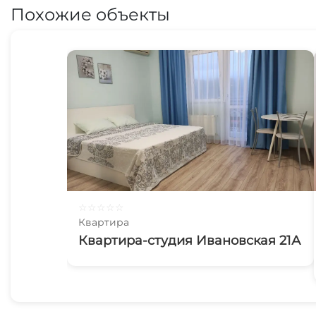
Похожие объекты
☆
☆
☆
☆
☆
Квартира
Квартира-студия Ивановская 21А