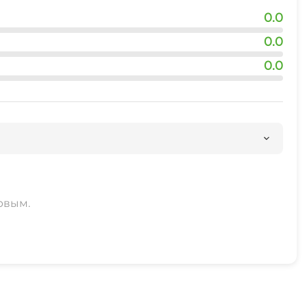
0.0
0.0
0.0
рвым.