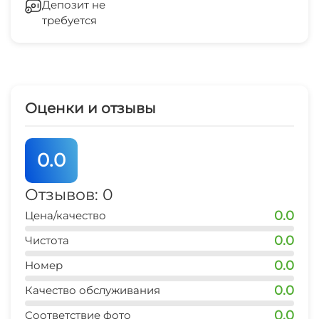
Депозит не
Мангал/барбекю
требуется
Беседка
СВЧ
Оценки и отзывы
0.0
Отзывов: 0
0.0
Цена/качество
0.0
Чистота
0.0
Номер
0.0
Качество обслуживания
0.0
Соответствие фото