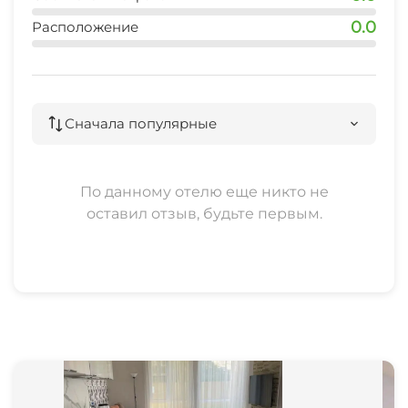
0.0
Расположение
Сначала популярные
По данному отелю еще никто не
оставил отзыв, будьте первым.