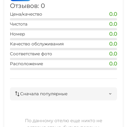
Отзывов: 0
0.0
Цена/качество
0.0
Чистота
0.0
Номер
0.0
Качество обслуживания
0.0
Соответствие фото
0.0
Расположение
Сначала популярные
По данному отелю еще никто не