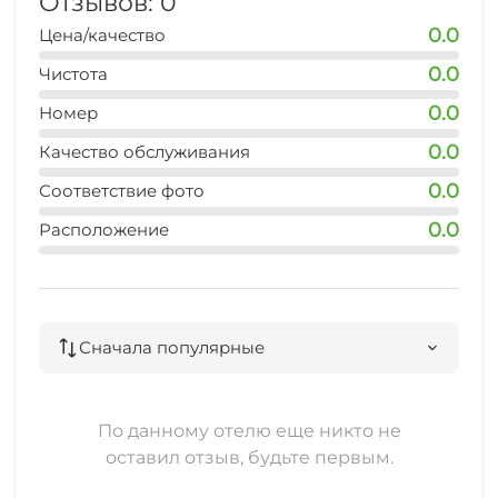
Отзывов: 0
0.0
Цена/качество
0.0
Чистота
0.0
Номер
0.0
Качество обслуживания
0.0
Соответствие фото
0.0
Расположение
Сначала популярные
По данному отелю еще никто не
оставил отзыв, будьте первым.