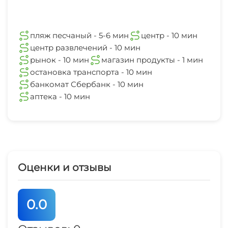
пляж песчаный - 5-6 мин
центр - 10 мин
центр развлечений - 10 мин
рынок - 10 мин
магазин продукты - 1 мин
остановка транспорта - 10 мин
банкомат Сбербанк - 10 мин
аптека - 10 мин
Оценки и отзывы
0.0