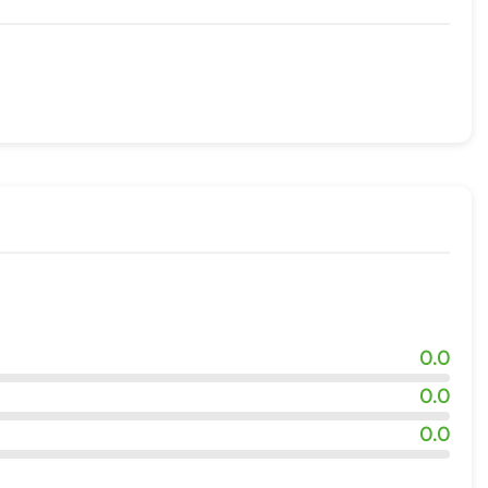
жности
0.0
0.0
0.0