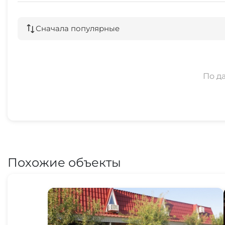
Сначала популярные
По д
Похожие объекты