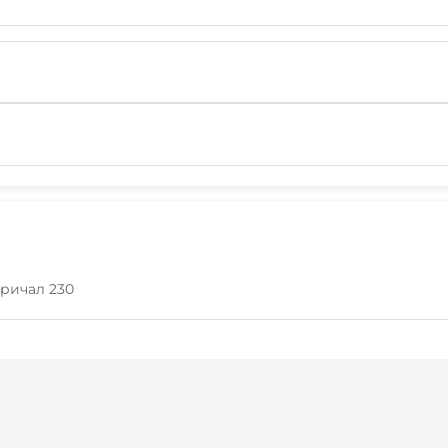
 причал 230