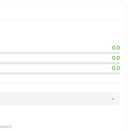
0.0
0.0
0.0
рвым.