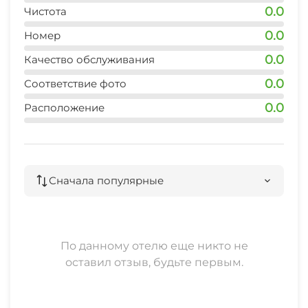
0.0
Чистота
0.0
Номер
0.0
Качество обслуживания
0.0
Соответствие фото
0.0
Расположение
Сначала популярные
По данному отелю еще никто не
оставил отзыв, будьте первым.