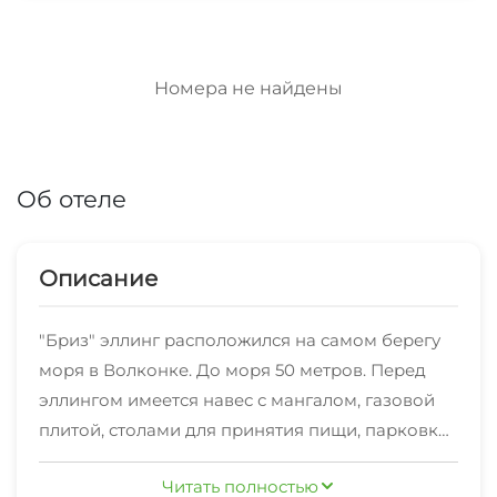
Номера не найдены
Об отеле
Описание
"Бриз" эллинг расположился на самом берегу
моря в Волконке. До моря 50 метров. Перед
эллингом имеется навес с мангалом, газовой
плитой, столами для принятия пищи, парковка
для авто.
Читать полностью