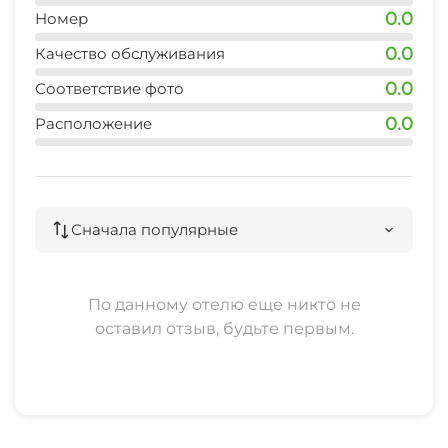
0.0
Номер
0.0
Качество обслуживания
0.0
Соответствие фото
0.0
Расположение
Сначала популярные
По данному отелю еще никто не
оставил отзыв, будьте первым.