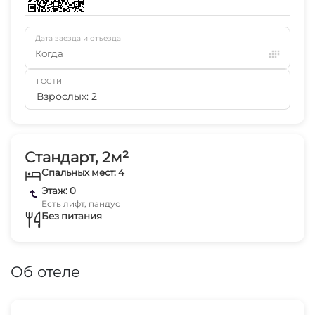
Дата заезда и отъезда
Когда
ГОСТИ
Взрослых: 2
Стандарт, 2м²
Спальных мест: 4
Этаж: 0
Есть лифт, пандус
Без питания
Об отеле