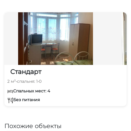
Стандарт
2 м²
•
спальня: 1
•
0
Спальных мест: 4
Без питания
Похожие объекты