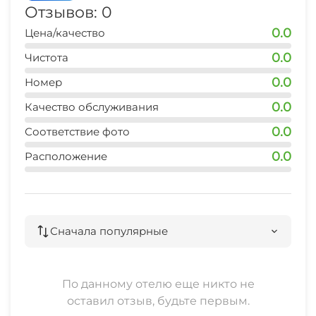
Отзывов: 0
0.0
Цена/качество
0.0
Чистота
0.0
Номер
0.0
Качество обслуживания
0.0
Соответствие фото
0.0
Расположение
Сначала популярные
По данному отелю еще никто не
оставил отзыв, будьте первым.