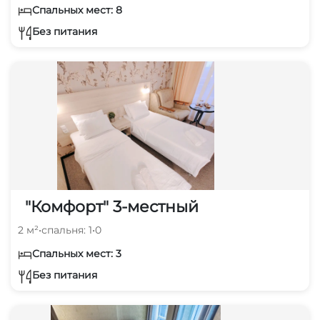
Спальных мест: 8
Без питания
"Комфорт" 3-местный
2 м²
•
спальня: 1
•
0
Спальных мест: 3
Без питания