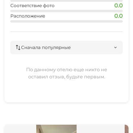
0.0
Соответствие фото
0.0
Расположение
Сначала популярные
По данному отелю еще никто не
оставил отзыв, будьте первым.