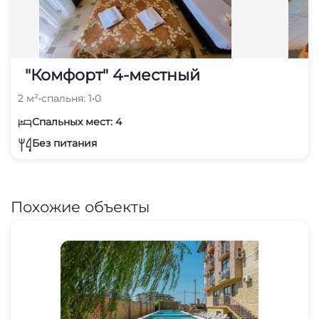
"Комфорт" 4-местный
2 м²
•
спальня: 1
•
0
Спальных мест: 4
Без питания
Похожие объекты