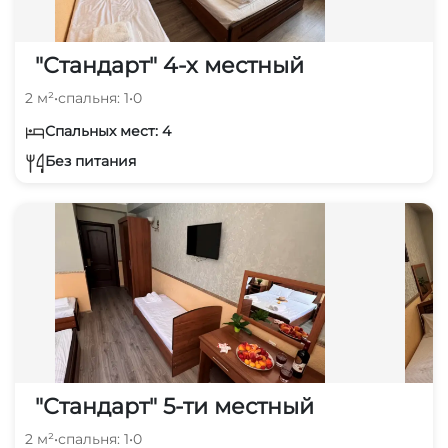
"Стандарт" 4-х местный
2 м²
•
спальня: 1
•
0
Спальных мест: 4
Без питания
"Стандарт" 5-ти местный
2 м²
•
спальня: 1
•
0