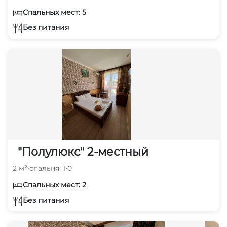
Спальных мест: 5
Без питания
"Полулюкс" 2-местный
2 м²
•
спальня: 1
•
0
Спальных мест: 2
Без питания