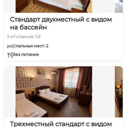
Стандарт двухместный с видом
на бассейн
2 м²
•
спальня: 1
•
0
Спальных мест: 2
Без питания
Трехместный стандарт с видом