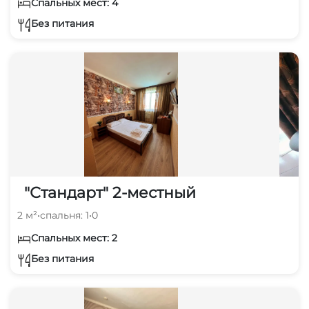
Спальных мест: 4
Без питания
"Стандарт" 2-местный
2 м²
•
спальня: 1
•
0
Спальных мест: 2
Без питания