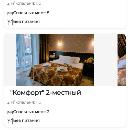
2 м²
•
спальня: 1
•
0
Спальных мест: 5
Без питания
"Комфорт" 2-местный
2 м²
•
спальня: 1
•
0
Спальных мест: 2
Без питания