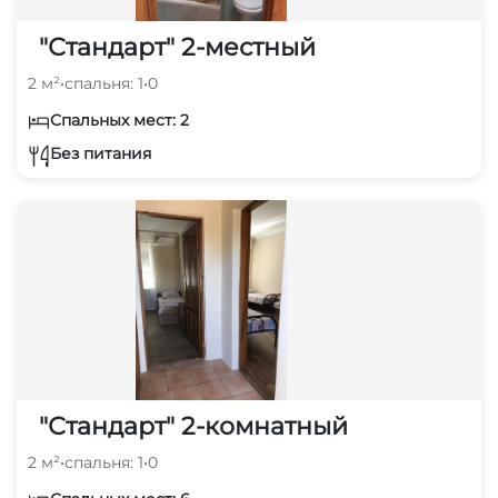
"Стандарт" 2-местный
2 м²
•
спальня: 1
•
0
Спальных мест: 2
Без питания
"Стандарт" 2-комнатный
2 м²
•
спальня: 1
•
0