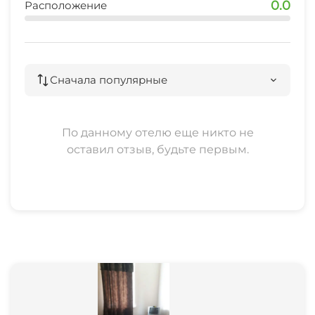
0.0
Расположение
Сначала популярные
По данному отелю еще никто не
оставил отзыв, будьте первым.