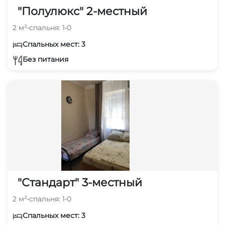
"Полулюкс" 2-местный
2 м²
•
спальня: 1
•
0
Спальных мест: 3
Без питания
"Стандарт" 3-местный
2 м²
•
спальня: 1
•
0
Спальных мест: 3