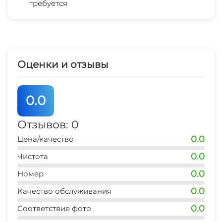
требуется
Стиральная машина
Гладильные принадлежности
Зеленый двор
Оценки и отзывы
Беседка
0.0
Отзывов: 0
0.0
Цена/качество
0.0
Чистота
0.0
Номер
0.0
Качество обслуживания
0.0
Соответствие фото