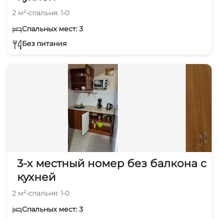
2 м²
•
спальня: 1
•
0
Спальных мест: 3
Без питания
3-х местный номер без балкона с
кухней
2 м²
•
спальня: 1
•
0
Спальных мест: 3