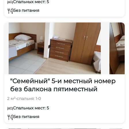
Спальных мест: 5
Без питания
"Семейный" 5-и местный номер
без балкона пятиместный
2 м²
•
спальня: 1
•
0
Спальных мест: 5
Без питания