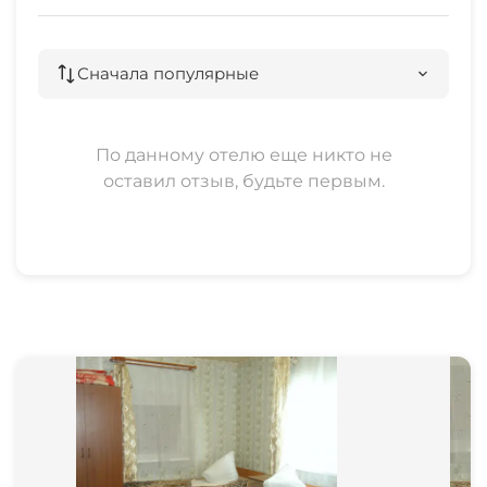
Сначала популярные
По данному отелю еще никто не
оставил отзыв, будьте первым.