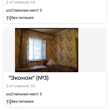
2 м²
•
спальня: 1
•
0
Спальных мест: 3
Без питания
"Эконом" (№3)
2 м²
•
спальня: 1
•
0
Спальных мест: 3
Без питания