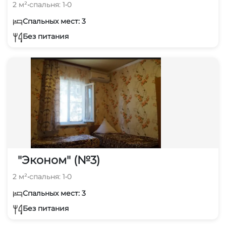
2 м²
•
спальня: 1
•
0
Спальных мест: 3
Без питания
"Эконом" (№3)
2 м²
•
спальня: 1
•
0
Спальных мест: 3
Без питания