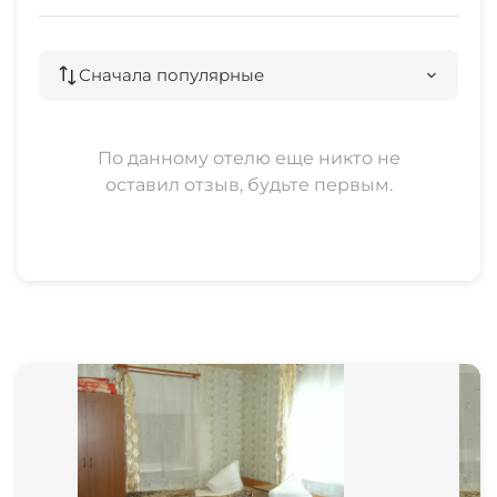
Сначала популярные
По данному отелю еще никто не
оставил отзыв, будьте первым.