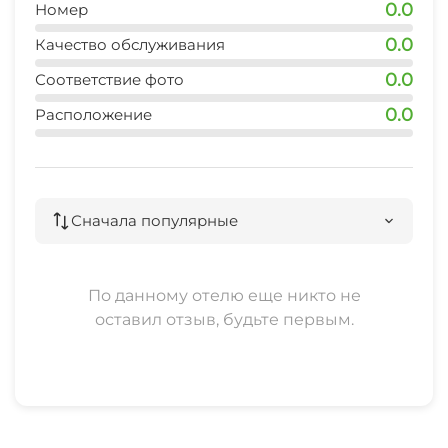
0.0
Номер
0.0
Качество обслуживания
0.0
Соответствие фото
0.0
Расположение
Сначала популярные
По данному отелю еще никто не
оставил отзыв, будьте первым.