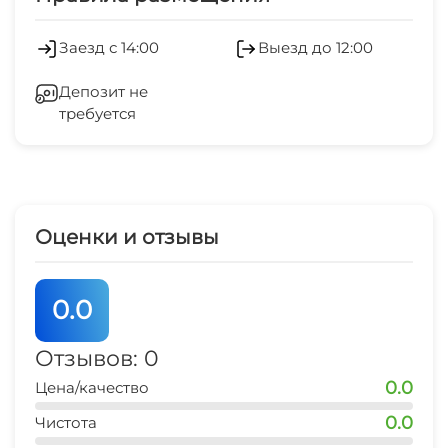
Заезд с 14:00
Выезд до 12:00
Депозит не
требуется
Оценки и отзывы
0.0
Отзывов: 0
0.0
Цена/качество
0.0
Чистота