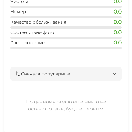
0.0
Чистота
0.0
Номер
0.0
Качество обслуживания
0.0
Соответствие фото
0.0
Расположение
Сначала популярные
По данному отелю еще никто не
оставил отзыв, будьте первым.