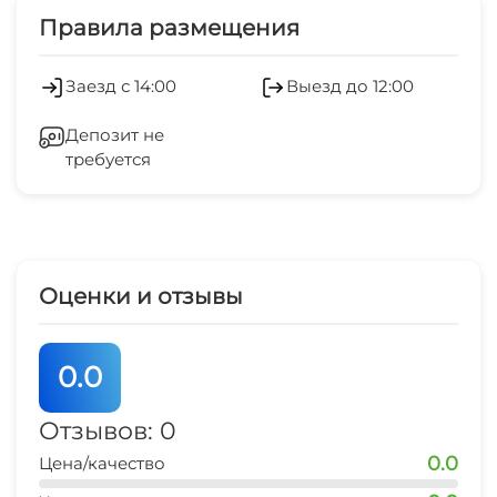
Холодильник
Правила размещения
Заезд с 14:00
Выезд до 12:00
Депозит не
требуется
Оценки и отзывы
0.0
Отзывов: 0
0.0
Цена/качество