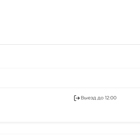
Помещение для хране
Выезд до 12:00