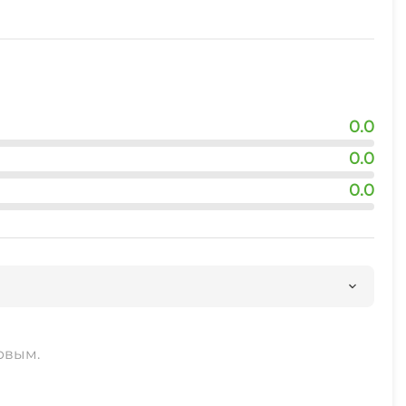
0.0
0.0
0.0
рвым.