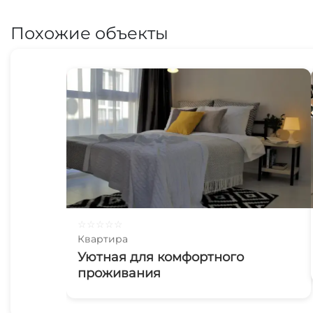
Похожие объекты
☆
☆
☆
☆
☆
Квартира
Уютная для комфортного
проживания