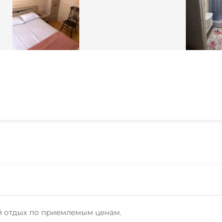
й отдых по приемлемым ценам.