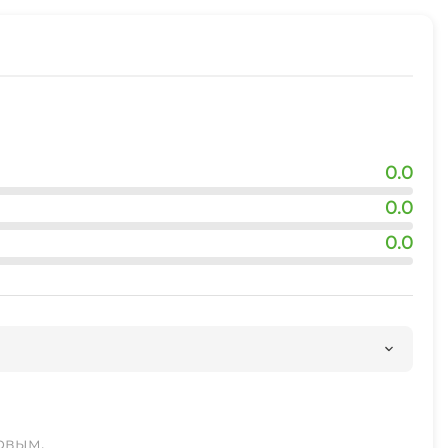
0.0
0.0
0.0
рвым.