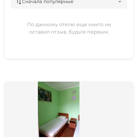
Сначала популярные
По данному отелю еще никто не
оставил отзыв, будьте первым.