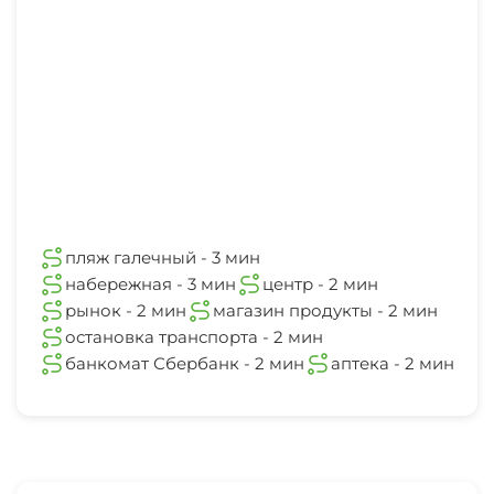
пляж галечный - 3 мин
набережная - 3 мин
центр - 2 мин
рынок - 2 мин
магазин продукты - 2 мин
остановка транспорта - 2 мин
банкомат Сбербанк - 2 мин
аптека - 2 мин