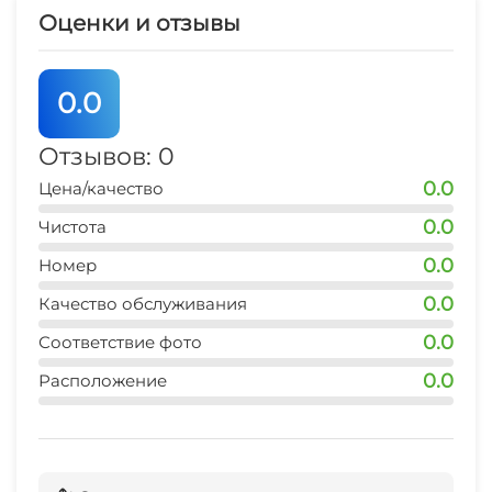
Оценки и отзывы
0.0
Отзывов: 0
0.0
Цена/качество
0.0
Чистота
0.0
Номер
0.0
Качество обслуживания
0.0
Соответствие фото
0.0
Расположение